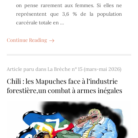
on pense rarement aux femmes. Si elles ne
représentent que 3,6 % de la population
carcérale totale en …
Continue Reading
Article paru dans
La Brèche n° 15 (mars-mai 2026)
Chili : les Mapuches face à l’industrie
forestière,un combat à armes inégales