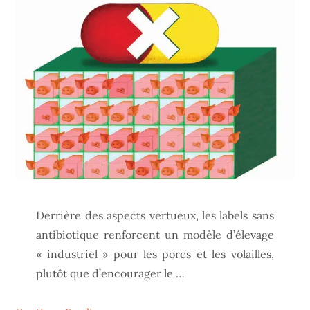
Derrière des aspects vertueux, les labels sans
antibiotique renforcent un modèle d’élevage
« industriel » pour les porcs et les volailles,
plutôt que d’encourager le …