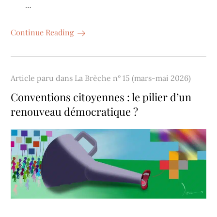
…
Continue Reading
Article paru dans
La Brèche n° 15 (mars-mai 2026)
Conventions citoyennes : le pilier d’un
renouveau démocratique ?