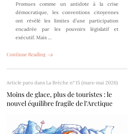
Promues comme un antidote à la crise
démocratique, les conventions citoyennes
ont révélé les limites d’une participation
encadrée par les pouvoirs législatif et
exécutif. Mais …
Continue Reading
Article paru dans
La Brèche n° 15 (mars-mai 2026)
Moins de glace, plus de touristes : le
nouvel équilibre fragile de l’Arctique