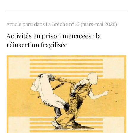
Article paru dans
La Brèche n° 15 (mars-mai 2026)
Activités en prison menacées : la
réinsertion fragilisée