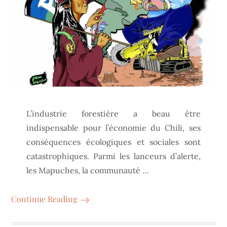
L’industrie forestière a beau être
indispensable pour l’économie du Chili, ses
conséquences écologiques et sociales sont
catastrophiques. Parmi les lanceurs d’alerte,
les Mapuches, la communauté …
Continue Reading