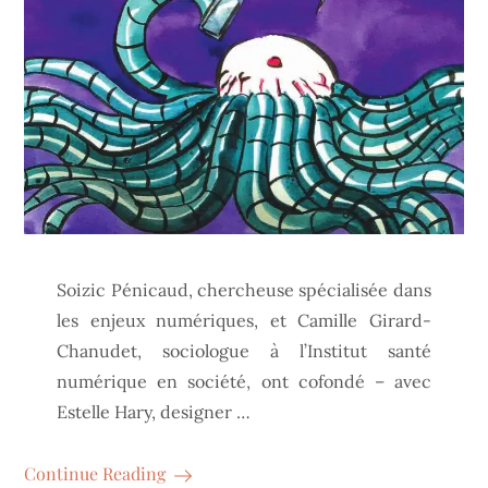
Soizic Pénicaud, chercheuse spécialisée dans
les enjeux numériques, et Camille Girard-
Chanudet, sociologue à l’Institut santé
numérique en société, ont cofondé – avec
Estelle Hary, designer …
Continue Reading