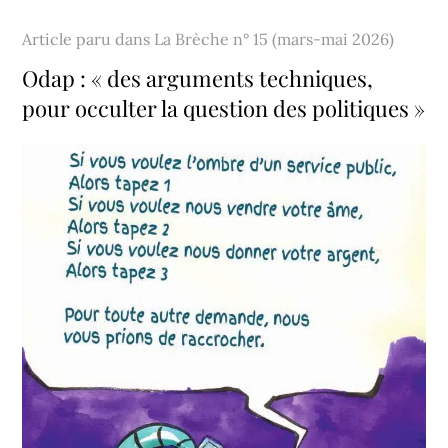
Article paru dans
La Brèche n° 15 (mars-mai 2026)
Odap : « des arguments techniques,
pour occulter la question des politiques »