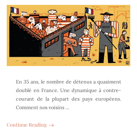
En 35 ans, le nombre de détenus a quasiment
doublé en France. Une dynamique à contre-
courant de la plupart des pays européens.
Comment nos voisins …
Continue Reading