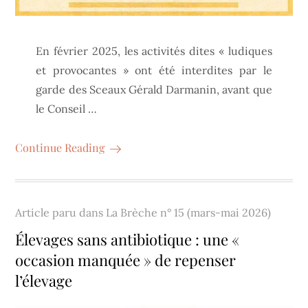
En février 2025, les activités dites « ludiques
et provocantes » ont été interdites par le
garde des Sceaux Gérald Darmanin, avant que
le Conseil …
Continue Reading
Article paru dans
La Brèche n° 15 (mars-mai 2026)
Élevages sans antibiotique : une «
occasion manquée » de repenser
l’élevage