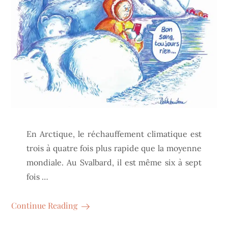
En Arctique, le réchauffement climatique est
trois à quatre fois plus rapide que la moyenne
mondiale. Au Svalbard, il est même six à sept
fois …
Continue Reading