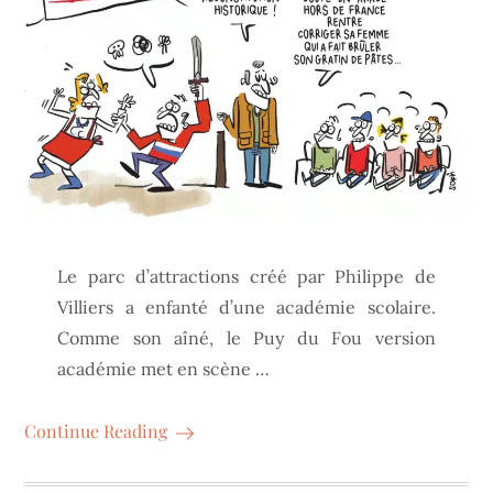
Le parc d’attractions créé par Philippe de
Villiers a enfanté d’une académie scolaire.
Comme son aîné, le Puy du Fou version
académie met en scène …
Continue Reading