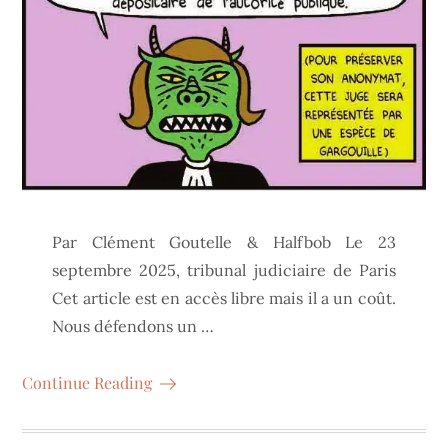
Par Clément Goutelle & Halfbob Le 23
septembre 2025, tribunal judiciaire de Paris
Cet article est en accès libre mais il a un coût.
Nous défendons un …
Continue Reading