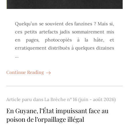
Quelqu’un se souvient des fanzines ? Mais si,
ces petits artefacts jadis sommairement mis
en pages, photocopiés à la hâte, et
erratiquement distribués à quelques dizaines
…
Continue Reading
Article paru dans
La Brèche n° 16 (juin - août 2026)
En Guyane, l’État impuissant face au
poison de l’orpaillage illégal