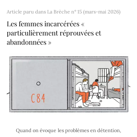
Article paru dans
La Brèche n° 15 (mars-mai 2026)
Les femmes incarcérées «
particulièrement réprouvées et
abandonnées »
Quand on évoque les problèmes en détention,