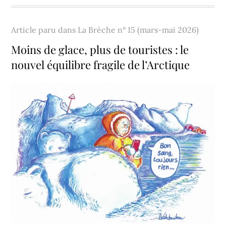
Article paru dans
La Brèche n° 15 (mars-mai 2026)
Moins de glace, plus de touristes : le
nouvel équilibre fragile de l’Arctique