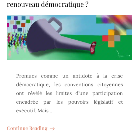
renouveau démocratique ?
Promues comme un antidote à la crise
démocratique, les conventions citoyennes
ont révélé les limites d’une participation
encadrée par les pouvoirs législatif et
exécutif. Mais …
Continue Reading