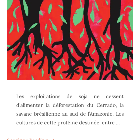
Les exploitations de soja ne cessent
d’alimenter la déforestation du Cerrado, la
savane brésilienne au sud de l’Amazonie. Les
cultures de cette protéine destinée, entre …