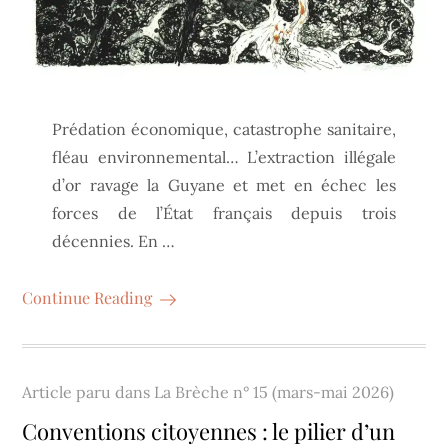
Prédation économique, catastrophe sanitaire,
fléau environnemental… L’extraction illégale
d’or ravage la Guyane et met en échec les
forces de l’État français depuis trois
décennies. En …
Continue Reading
Article paru dans
La Brèche n° 15 (mars-mai 2026)
Conventions citoyennes : le pilier d’un