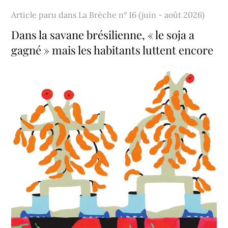
Article paru dans
La Brèche n° 16 (juin - août 2026)
Dans la savane brésilienne, « le soja a
gagné » mais les habitants luttent encore