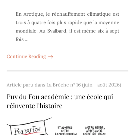
En Arctique, le réchauffement climatique est
trois à quatre fois plus rapide que la moyenne
mondiale. Au Svalbard, il est même six à sept
fois …
Continue Reading
Article paru dans
La Brèche n° 16 (juin - août 2026)
Puy du Fou académie : une école qui
réinvente l’histoire