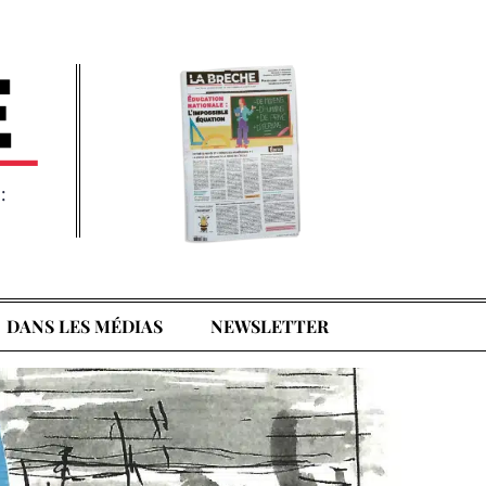
:
DANS LES MÉDIAS
NEWSLETTER