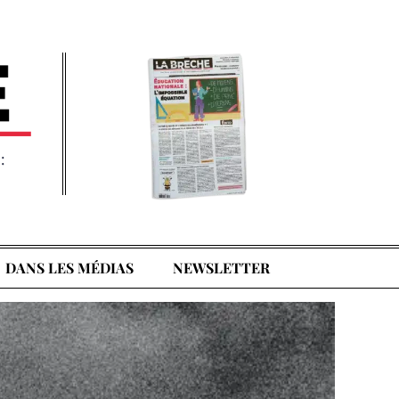
:
DANS LES MÉDIAS
NEWSLETTER