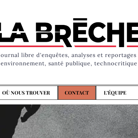
Journal libre d'enquêtes, analyses et reportages 
environnement, santé publique, technocritique
OÙ NOUS TROUVER
CONTACT
L’ÉQUIPE