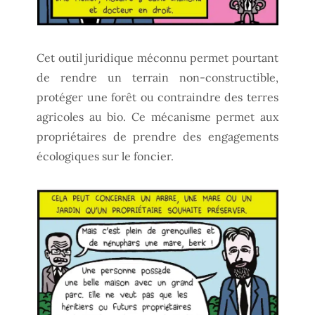
Cet outil juridique méconnu permet pourtant
de rendre un terrain non-constructible,
protéger une forêt ou contraindre des terres
agricoles au bio. Ce mécanisme permet aux
propriétaires de prendre des engagements
écologiques sur le foncier.