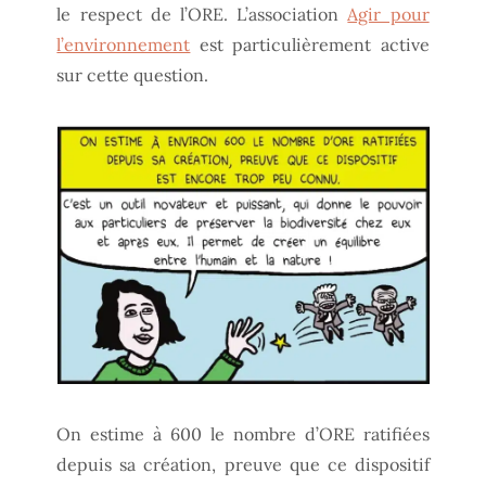
le respect de l’ORE. L’association
Agir pour
l’environnement
est particulièrement active
sur cette question.
On estime à 600 le nombre d’ORE ratifiées
depuis sa création, preuve que ce dispositif