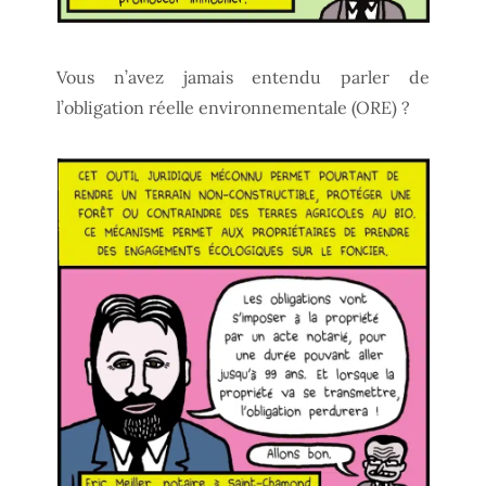
Vous n’avez jamais entendu parler de
l’obligation réelle environnementale (ORE) ?