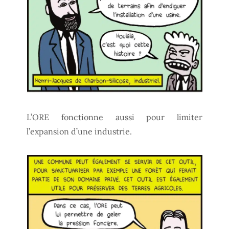
L’ORE fonctionne aussi pour limiter
l’expansion d’une industrie.