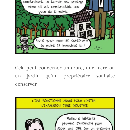
Cela peut concerner un arbre, une mare ou
un jardin qu’un propriétaire souhaite
conserver.