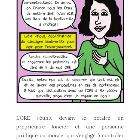
L’ORE réunit devant le notaire un
propriétaire foncier et une personne
juridique ou morale, qui s’engage à contrôler