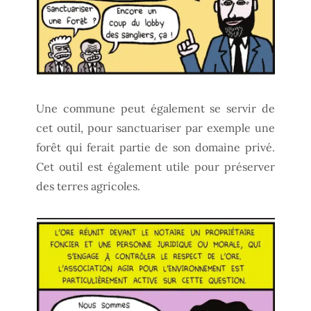
Une commune peut également se servir de
cet outil, pour sanctuariser par exemple une
forêt qui ferait partie de son domaine privé.
Cet outil est également utile pour préserver
des terres agricoles.