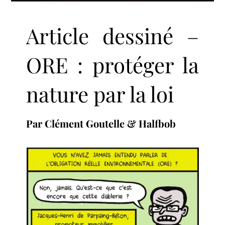
Article dessiné –
ORE : protéger la
nature par la loi
Par Clément Goutelle & Halfbob