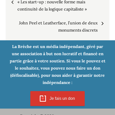
« Les start-up : nouvelle forme mais
de
continuité de la logique capitaliste »
John Peel et Leatherface, l’union de deux
l’article
monuments discrets
La Brèche est un média indépendant, géré par
une association à but non lucratif et financé en
partie grâce à votre soutien. Si vous le pouvez et
le souhaitez, vous pouvez nous faire un don
(défiscalisable), pour nous aider à garantir notre
indépendance :
Je fais un don