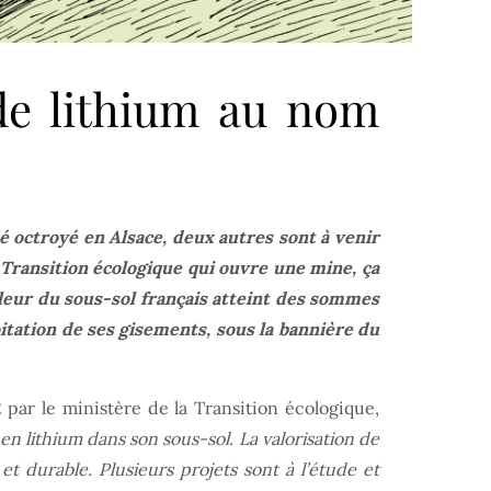
de lithium au nom
é octroyé en Alsace, deux autres sont à venir
Transition écologique qui ouvre une mine, ça
valeur du sous-sol français atteint des sommes
itation de ses gisements, sous la bannière du
 par le ministère de la Transition écologique,
en lithium dans son sous-sol. La valorisation de
 durable. Plusieurs projets sont à l’étude et