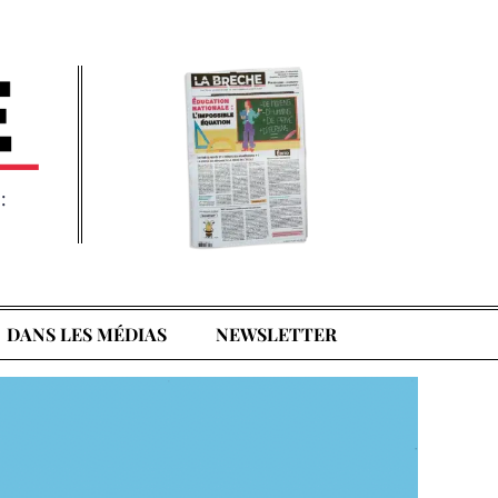
:
DANS LES MÉDIAS
NEWSLETTER