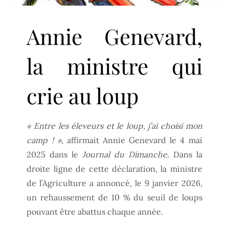
Annie Genevard,
la ministre qui
crie au loup
« Entre les éleveurs et le loup, j’ai choisi mon
camp ! »
, affirmait Annie Genevard le 4 mai
2025 dans le
Journal du Dimanche
. Dans la
droite ligne de cette déclaration, la ministre
de l’Agriculture a annoncé, le 9 janvier 2026,
un rehaussement de 10 % du seuil de loups
pouvant être abattus chaque année.