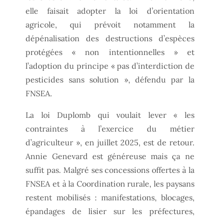
elle faisait adopter la loi d’orientation
agricole, qui prévoit notamment la
dépénalisation des destructions d’espèces
protégées « non intentionnelles » et
l’adoption du principe « pas d’interdiction de
pesticides sans solution », défendu par la
FNSEA.
La loi Duplomb qui voulait lever « les
contraintes à l’exercice du métier
d’agriculteur », en juillet 2025, est de retour.
Annie Genevard est généreuse mais ça ne
suffit pas. Malgré ses concessions offertes à la
FNSEA et à la Coordination rurale, les paysans
restent mobilisés : manifestations, blocages,
épandages de lisier sur les préfectures,