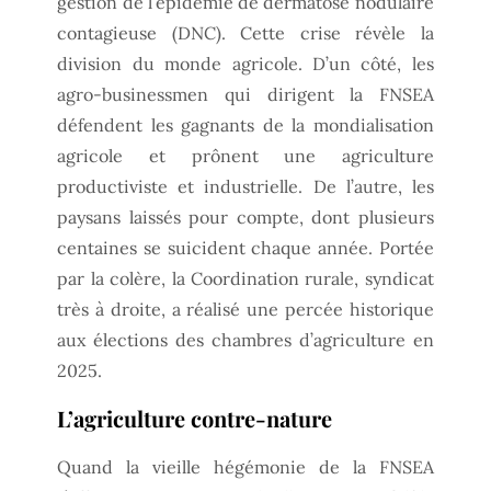
gestion de l’épidémie de dermatose nodulaire
contagieuse (DNC). Cette crise révèle la
division du monde agricole. D’un côté, les
agro-businessmen qui dirigent la FNSEA
défendent les gagnants de la mondialisation
agricole et prônent une agriculture
productiviste et industrielle. De l’autre, les
paysans laissés pour compte, dont plusieurs
centaines se suicident chaque année. Portée
par la colère, la Coordination rurale, syndicat
très à droite, a réalisé une percée historique
aux élections des chambres d’agriculture en
2025.
L’agriculture contre-nature
Quand la vieille hégémonie de la FNSEA