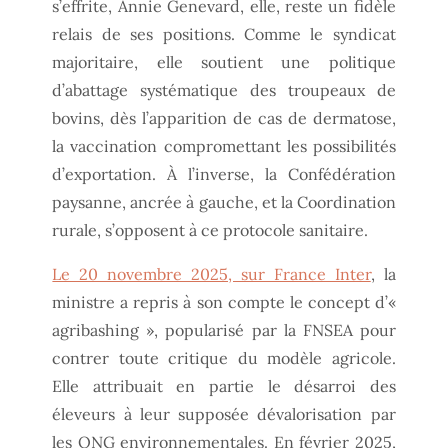
s’effrite, Annie Genevard, elle, reste un fidèle
relais de ses positions. Comme le syndicat
majoritaire, elle soutient une politique
d’abattage systématique des troupeaux de
bovins, dès l’apparition de cas de dermatose,
la vaccination compromettant les possibilités
d’exportation. À l’inverse, la Confédération
paysanne, ancrée à gauche, et la Coordination
rurale, s’opposent à ce protocole sanitaire.
Le 20 novembre 2025, sur France Inter
, la
ministre a repris à son compte le concept d’«
agribashing », popularisé par la FNSEA pour
contrer toute critique du modèle agricole.
Elle attribuait en partie le désarroi des
éleveurs à leur supposée dévalorisation par
les ONG environnementales. En février 2025,