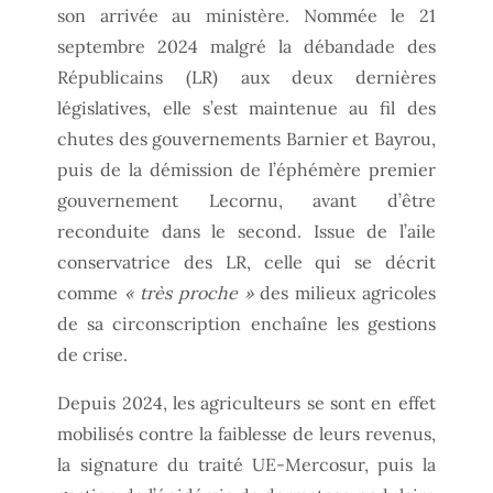
son arrivée au ministère. Nommée le 21
septembre 2024 malgré la débandade des
Républicains (LR) aux deux dernières
législatives, elle s’est maintenue au fil des
chutes des gouvernements Barnier et Bayrou,
puis de la démission de l’éphémère premier
gouvernement Lecornu, avant d’être
reconduite dans le second. Issue de l’aile
conservatrice des LR, celle qui se décrit
comme
« très proche »
des milieux agricoles
de sa circonscription enchaîne les gestions
de crise.
Depuis 2024, les agriculteurs se sont en effet
mobilisés contre la faiblesse de leurs revenus,
la signature du traité UE-Mercosur, puis la