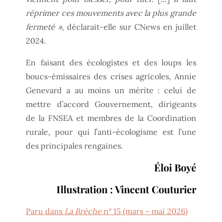
réprimer ces mouvements avec la plus grande
fermeté »
, déclarait-elle sur CNews en juillet
2024.
En faisant des écologistes et des loups les
boucs-émissaires des crises agricoles, Annie
Genevard a au moins un mérite : celui de
mettre d’accord Gouvernement, dirigeants
de la FNSEA et membres de la Coordination
rurale, pour qui l’anti-écologisme est l’une
des principales rengaines.
Éloi Boyé
Illustration : Vincent Couturier
Paru dans
La Brèche
n° 15 (mars – mai 2026)