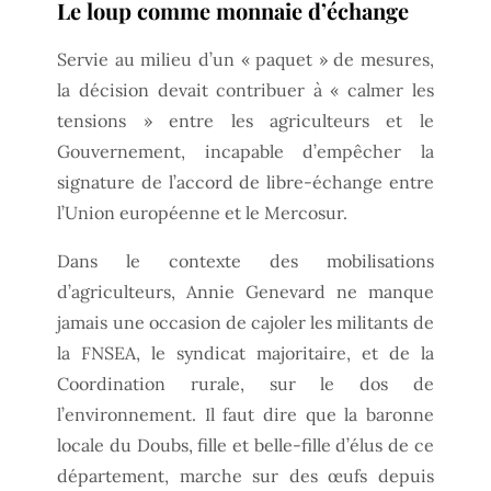
Le loup comme monnaie d’échange
Servie au milieu d’un « paquet » de mesures,
la décision devait contribuer à « calmer les
tensions » entre les agriculteurs et le
Gouvernement, incapable d’empêcher la
signature de l’accord de libre-échange entre
l’Union européenne et le Mercosur.
Dans le contexte des mobilisations
d’agriculteurs, Annie Genevard ne manque
jamais une occasion de cajoler les militants de
la FNSEA, le syndicat majoritaire, et de la
Coordination rurale, sur le dos de
l’environnement. Il faut dire que la baronne
locale du Doubs, fille et belle-fille d’élus de ce
département, marche sur des œufs depuis