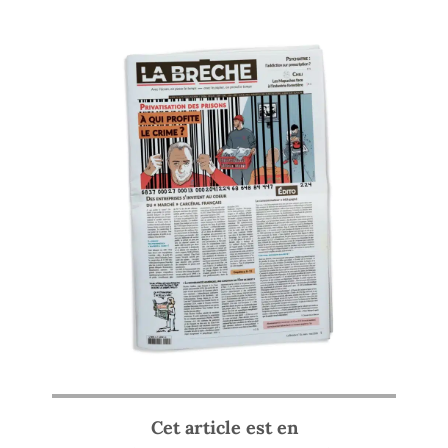
Cet article est en