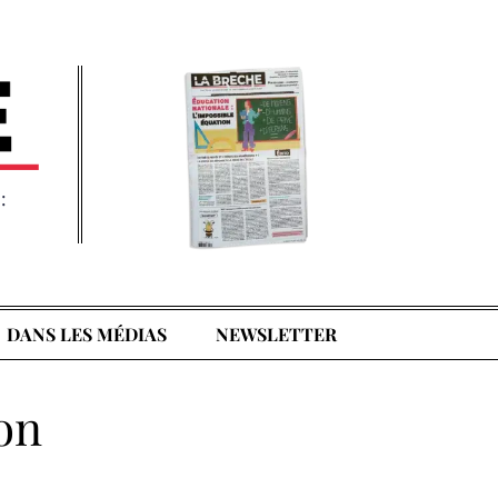
:
DANS LES MÉDIAS
NEWSLETTER
on