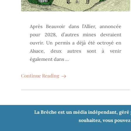
Après Beauvoir dans l’Allier, annoncée
pour 2028, d’autres mines devraient
ouvrir. Un permis a déjà été octroyé en
Alsace, deux autres sont à venir
également dans …
Continue Reading
La Brèche est un média indépendant, géré pa
souhaitez, vous pouvez 