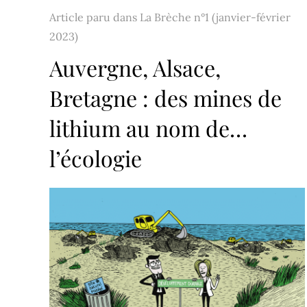
Article paru dans
La Brèche n°1 (janvier-février
2023)
Auvergne, Alsace,
Bretagne : des mines de
lithium au nom de…
l’écologie