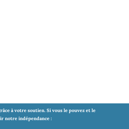
âce à votre soutien. Si vous le pouvez et le
tir notre indépendance :