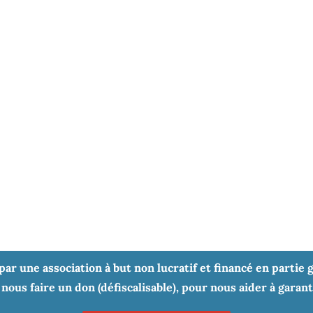
r une association à but non lucratif et financé en partie gr
nous faire un don (défiscalisable), pour nous aider à garan