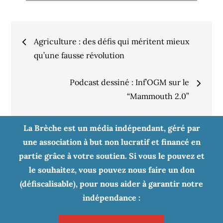
Navigation
Agriculture : des défis qui méritent mieux
de
qu’une fausse révolution
Podcast dessiné : Inf’OGM sur le
l’article
“Mammouth 2.0”
La Brèche est un média indépendant, géré par
une association à but non lucratif et financé en
partie grâce à votre soutien. Si vous le pouvez et
le souhaitez, vous pouvez nous faire un don
(défiscalisable), pour nous aider à garantir notre
indépendance :