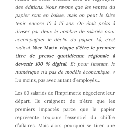
des éditions. Nous savons que les ventes du
papier sont en baisse, mais on peut le faire
tenir encore 10 à 15 ans. On était prêts à
diviser par deux le nombre de salariés pour
accompagner le déclin du papier. Là, c’est
radical.
Nice Matin
risque d’être le premier
titre de presse quotidienne régionale à
devenir 100 % digital.
Et pour l’instant, le
numérique n’a pas de modèle économique. »
Du moins, pas avec autant d’employés…
Les 60 salariés de l’imprimerie négocient leur
départ. Ils craignent de n’être que les
premiers impactés parce que le papier
représente toujours l’essentiel du chiffre
d’affaires. Mais alors pourquoi se tirer une