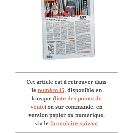
Cet article est à retrouver dans
le
numéro 15
, disponible en
kiosque (
liste des points de
vente
) ou sur commande, en
version papier ou numérique,
via le
formulaire suivant