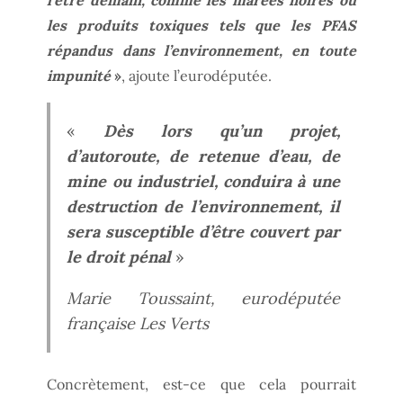
les produits toxiques tels que les PFAS
répandus dans l’environnement, en toute
impunité
»
, ajoute l’eurodéputée.
«
Dès lors qu’un projet,
d’autoroute, de retenue d’eau, de
mine ou industriel, conduira à une
destruction de l’environnement, il
sera susceptible d’être couvert par
le droit pénal
»
Marie Toussaint, eurodéputée
française Les Verts
Concrètement, est-ce que cela pourrait