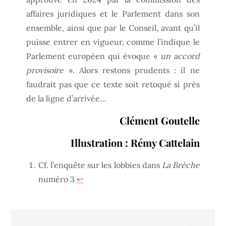
affaires juridiques et le Parlement dans son
ensemble, ainsi que par le Conseil, avant qu’il
puisse entrer en vigueur, comme l’indique le
Parlement européen qui évoque «
un accord
provisoire
». Alors restons prudents : il ne
faudrait pas que ce texte soit retoqué si près
de la ligne d’arrivée…
Clément Goutelle
Illustration : Rémy Cattelain
Cf. l’enquête sur les lobbies dans
La Brèche
numéro 3
↩︎
Navigation