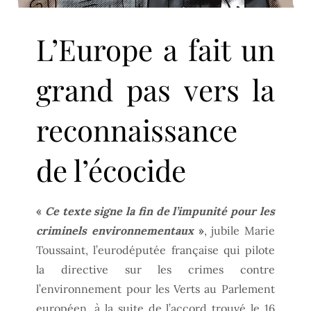
L’Europe a fait un
grand pas vers la
reconnaissance
de l’écocide
«
Ce texte signe la fin de l’impunité pour les
criminels environnementaux
»
, jubile Marie
Toussaint, l’eurodéputée française qui pilote
la directive sur les crimes contre
l’environnement pour les Verts au Parlement
européen, à la suite de l’accord trouvé le 16