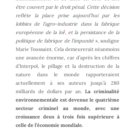
être couvert par le droit pénal. Cette décision
reflète la place prise aujourd’hui par les
lobbies de l’agro-industrie dans la fabrique
1
européenne de la loi
, et la persistance de la
politique de fabrique de l’impunité
», souligne
Marie Toussaint. Cela demeurerait néanmoins
une avancée énorme, car d’après les chiffres
d’Interpol, le pillage et la destruction de la
nature dans le monde rapporteraient
actuellement à ses auteurs jusqu’à 280
milliards de dollars par an.
La criminalité
environnementale est devenue le quatrième
secteur criminel au monde, avec une
croissance deux à trois fois supérieure à
celle de l’économie mondiale.