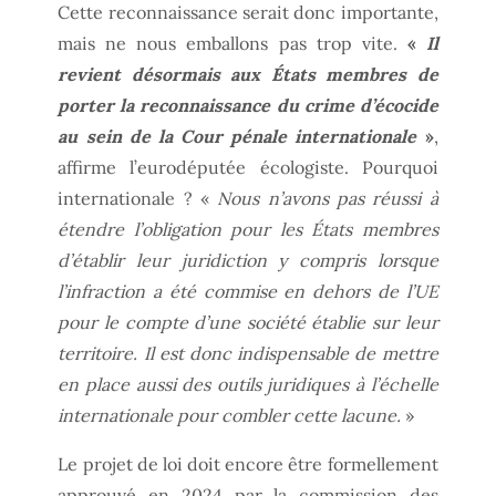
Cette reconnaissance serait donc importante,
mais ne nous emballons pas trop vite.
«
Il
revient désormais aux États membres de
porter la reconnaissance du crime d’écocide
au sein de la Cour pénale internationale
»
,
affirme l’eurodéputée écologiste. Pourquoi
internationale ? «
Nous n’avons pas réussi à
étendre l’obligation pour les États membres
d’établir leur juridiction y compris lorsque
l’infraction a été commise en dehors de l’UE
pour le compte d’une société établie sur leur
territoire. Il est donc indispensable de mettre
en place aussi des outils juridiques à l’échelle
internationale pour combler cette lacune.
»
Le projet de loi doit encore être formellement
approuvé en 2024 par la commission des