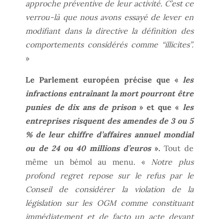
approche préventive de leur activité. C’est ce
verrou-là que nous avons essayé de lever en
modifiant dans la directive la définition des
comportements considérés comme “illicites”.
»
Le Parlement européen précise que «
les
infractions entraînant la mort pourront être
punies de dix ans de prison
» et que «
les
entreprises risquent des amendes de 3 ou 5
% de leur chiffre d’affaires annuel mondial
ou de 24 ou 40 millions d’euros
».
Tout de
même un bémol au menu. «
Notre plus
profond regret repose sur le refus par le
Conseil de considérer la violation de la
législation sur les OGM comme constituant
immédiatement et de facto un acte devant