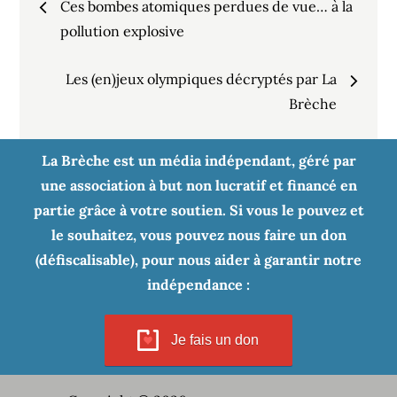
Ces bombes atomiques perdues de vue… à la
de
pollution explosive
Les (en)jeux olympiques décryptés par La
l’article
Brèche
La Brèche est un média indépendant, géré par
une association à but non lucratif et financé en
partie grâce à votre soutien. Si vous le pouvez et
le souhaitez, vous pouvez nous faire un don
(défiscalisable), pour nous aider à garantir notre
indépendance :
Je fais un don