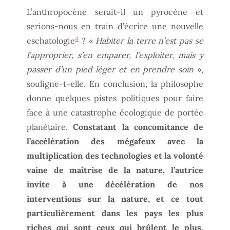
L’anthropocène serait-il un pyrocène et
serions-nous en train d’écrire une nouvelle
4
eschatologie
? «
Habiter la terre n’est pas se
l’approprier, s’en emparer, l’exploiter, mais y
passer d’un pied léger et en prendre soin
»,
souligne-t-elle. En conclusion, la philosophe
donne quelques pistes politiques pour faire
face à une catastrophe écologique de portée
planétaire.
Constatant la concomitance de
l’accélération des mégafeux avec la
multiplication des technologies et la volonté
vaine de maîtrise de la nature, l’autrice
invite à une décélération de nos
interventions sur la nature, et ce tout
particulièrement dans les pays les plus
riches qui sont ceux qui brûlent le plus.