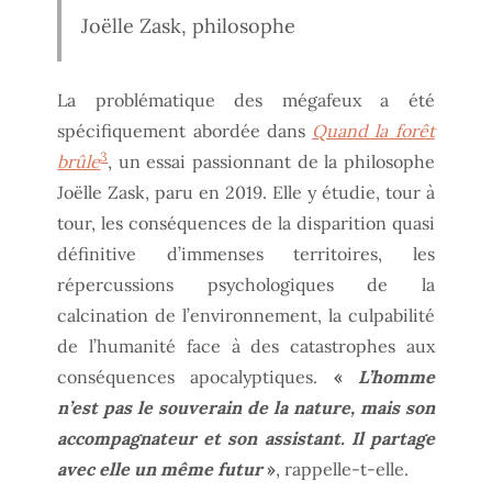
Joëlle Zask, philosophe
La problématique des mégafeux a été
spécifiquement abordée dans
Quand la forêt
3
brûle
, un essai passionnant de la philosophe
Joëlle Zask, paru en 2019. Elle y étudie, tour à
tour, les conséquences de la disparition quasi
définitive d’immenses territoires, les
répercussions psychologiques de la
calcination de l’environnement, la culpabilité
de l’humanité face à des catastrophes aux
conséquences apocalyptiques.
«
L’homme
n’est pas le souverain de la nature, mais son
accompagnateur et son assistant. Il partage
avec elle un même futur
»
, rappelle-t-elle.