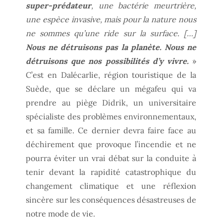
super-prédateur
, une bactérie meurtrière,
une espèce invasive, mais pour la nature nous
ne sommes qu’une ride sur la surface. […]
Nous ne détruisons pas la planète. Nous ne
détruisons que nos possibilités d’y vivre.
»
C’est en Dalécarlie, région touristique de la
Suède, que se déclare un mégafeu qui va
prendre au piège Didrik, un universitaire
spécialiste des problèmes environnementaux,
et sa famille. Ce dernier devra faire face au
déchirement que provoque l’incendie et ne
pourra éviter un vrai débat sur la conduite à
tenir devant la rapidité catastrophique du
changement climatique et une réflexion
sincère sur les conséquences désastreuses de
notre mode de vie.