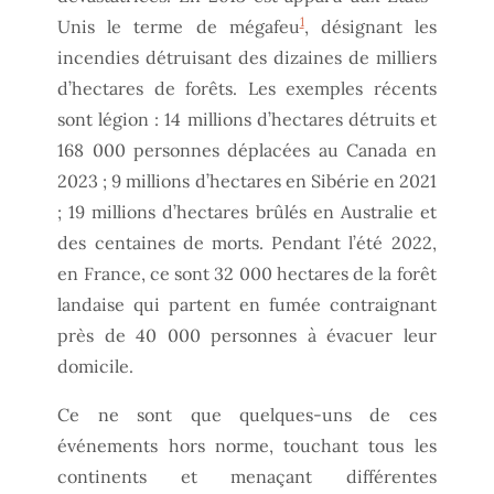
1
Unis le terme de mégafeu
, désignant les
incendies détruisant des dizaines de milliers
d’hectares de forêts. Les exemples récents
sont légion : 14 millions d’hectares détruits et
168 000 personnes déplacées au Canada en
2023 ; 9 millions d’hectares en Sibérie en 2021
; 19 millions d’hectares brûlés en Australie et
des centaines de morts. Pendant l’été 2022,
en France, ce sont 32 000 hectares de la forêt
landaise qui partent en fumée contraignant
près de 40 000 personnes à évacuer leur
domicile.
Ce ne sont que quelques-uns de ces
événements hors norme, touchant tous les
continents et menaçant différentes