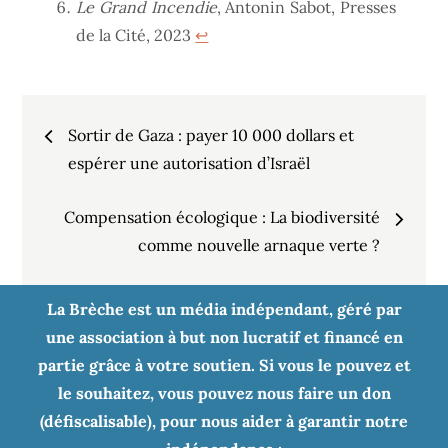
Le Grand Incendie
, Antonin Sabot, Presses
de la Cité, 2023
↩︎
Navigation
Sortir de Gaza : payer 10 000 dollars et
de
espérer une autorisation d’Israël
Compensation écologique : La biodiversité
l’article
comme nouvelle arnaque verte ?
La Brèche est un média indépendant, géré par
une association à but non lucratif et financé en
partie grâce à votre soutien. Si vous le pouvez et
le souhaitez, vous pouvez nous faire un don
(défiscalisable), pour nous aider à garantir notre