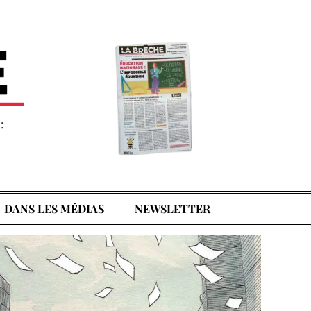
:
DANS LES MÉDIAS
NEWSLETTER