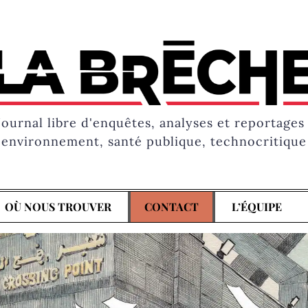
Journal libre d'enquêtes, analyses et reportages 
environnement, santé publique, technocritique
OÙ NOUS TROUVER
CONTACT
L’ÉQUIPE