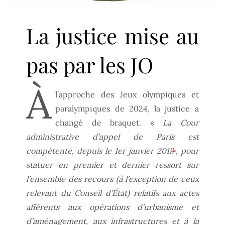
La justice mise au
pas par les JO
À
l’approche des Jeux olympiques et
paralympiques de 2024, la justice a
changé de braquet. «
La Cour
administrative d’appel de Paris est
1
compétente, depuis le 1er janvier 2019
, pour
statuer en premier et dernier ressort sur
l’ensemble des recours (à l’exception de ceux
relevant du Conseil d’État) relatifs aux actes
afférents aux opérations d’urbanisme et
d’aménagement, aux infrastructures et à la