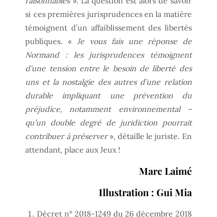
raisonnables
». La question est alors de savoir
si ces premières jurisprudences en la matière
témoignent d’un affaiblissement des libertés
publiques. «
Je vous fais une réponse de
Normand : les jurisprudences témoignent
d’une tension entre le besoin de liberté des
uns et la nostalgie des autres d’une relation
durable impliquant une prévention du
préjudice, notamment environnemental –
qu’un double degré de juridiction pourrait
contribuer à préserver
», détaille le juriste. En
attendant, place aux Jeux !
Marc Laimé
Illustration : Gui Mia
Décret n° 2018-1249 du 26 décembre 2018