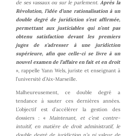
de ses vassaux ou sur le parlement.
Après la
Révolution, l’idée d’une rationalisation à un
double degré de juridiction s’est affirmée,
permettant aux justiciables qui n’ont pas
obtenu satisfaction devant les premiers
juges de s’adresser à une juridiction
supérieure, afin que celle-ci se livre à un
nouvel examen de l’affaire en fait et en droit
», rappelle Yann Wels, juriste et enseignant à
l’université d’Aix-Marseille.
Malheureusement, ce double degré a
tendance à sauter ces dernières années.
L’objectif est d’accélérer la gestion des
dossiers : «
Maintenant, et c’est contre-
intuitif, en matière de droit administratif, le
double degré de juridiction n’a ni valeur de