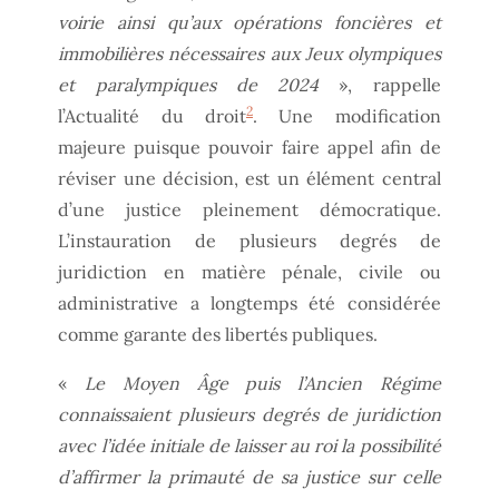
voirie ainsi qu’aux opérations foncières et
immobilières nécessaires aux Jeux olympiques
et paralympiques de 2024
», rappelle
2
l’Actualité du droit
. Une modification
majeure puisque pouvoir faire appel afin de
réviser une décision, est un élément central
d’une justice pleinement démocratique.
L’instauration de plusieurs degrés de
juridiction en matière pénale, civile ou
administrative a longtemps été considérée
comme garante des libertés publiques.
«
Le Moyen Âge puis l’Ancien Régime
connaissaient plusieurs degrés de juridiction
avec l’idée initiale de laisser au roi la possibilité
d’affirmer la primauté de sa justice sur celle