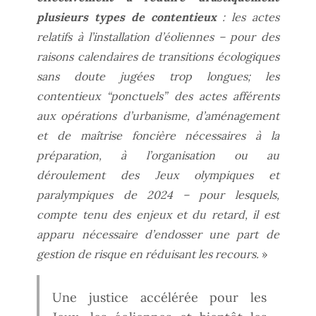
plusieurs types de contentieux
: les actes
relatifs à l’installation d’éoliennes – pour des
raisons calendaires de transitions écologiques
sans doute jugées trop longues; les
contentieux “ponctuels” des actes afférents
aux opérations d’urbanisme, d’aménagement
et de maîtrise foncière nécessaires à la
préparation, à l’organisation ou au
déroulement des Jeux olympiques et
paralympiques de 2024 – pour lesquels,
compte tenu des enjeux et du retard, il est
apparu nécessaire d’endosser une part de
gestion de risque en réduisant les recours.
»
Une justice accélérée pour les