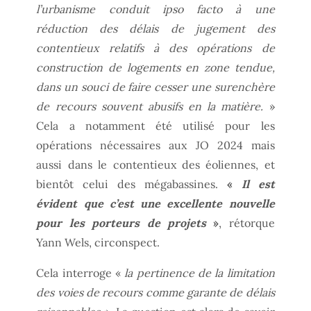
l’urbanisme conduit ipso facto à une
réduction des délais de jugement des
contentieux relatifs à des opérations de
construction de logements en zone tendue,
dans un souci de faire cesser une surenchère
de recours souvent abusifs en la matière.
»
Cela a notamment été utilisé pour les
opérations nécessaires aux JO 2024 mais
aussi dans le contentieux des éoliennes, et
bientôt celui des mégabassines.
«
Il est
évident que c’est une excellente nouvelle
pour les porteurs de projets
»
, rétorque
Yann Wels, circonspect.
Cela interroge «
la pertinence de la limitation
des voies de recours comme garante de délais