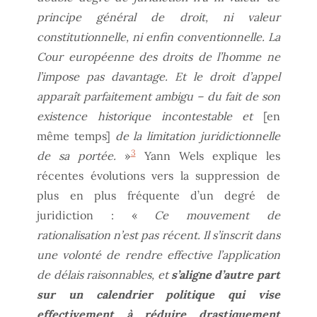
principe général de droit, ni valeur
constitutionnelle, ni enfin conventionnelle. La
Cour européenne des droits de l’homme ne
l’impose pas davantage. Et le droit d’appel
apparaît parfaitement ambigu – du fait de son
existence historique incontestable et
[en
même temps]
de la limitation juridictionnelle
3
de sa portée.
»
Yann Wels explique les
récentes évolutions vers la suppression de
plus en plus fréquente d’un degré de
juridiction : «
Ce mouvement de
rationalisation n’est pas récent. Il s’inscrit dans
une volonté de rendre effective l’application
de délais raisonnables, et
s’aligne d’autre part
sur un calendrier politique qui vise
effectivement à réduire drastiquement