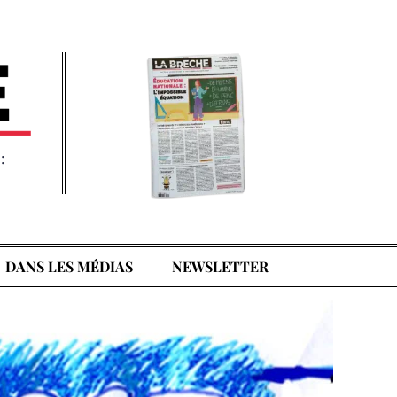
:
DANS LES MÉDIAS
NEWSLETTER