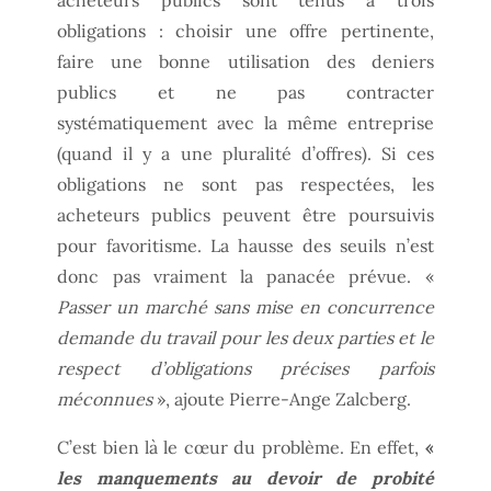
obligations : choisir une offre pertinente,
faire une bonne utilisation des deniers
publics et ne pas contracter
systématiquement avec la même entreprise
(quand il y a une pluralité d’offres). Si ces
obligations ne sont pas respectées, les
acheteurs publics peuvent être poursuivis
pour favoritisme. La hausse des seuils n’est
donc pas vraiment la panacée prévue. «
Passer un marché sans mise en concurrence
demande du travail pour les deux parties et le
respect d’obligations précises parfois
méconnues
», ajoute Pierre-Ange Zalcberg.
C’est bien là le cœur du problème. En effet,
«
les manquements au devoir de probité