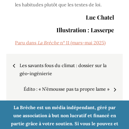
les habitudes plutôt que les textes de loi.
Luc Chatel
Illustration : Lasserpe
Paru dans
La Brèche
n° 11 (mars-mai 2025)
Navigation
Les savants fous du climat : dossier sur la
de
géo-ingénierie
Édito : « N’émousse pas ta propre lame »
l’article
La Brèche est un média indépendant, géré par
une association à but non lucratif et financé en
partie grâce à votre soutien. Si vous le pouvez et