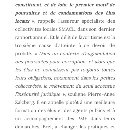
constituent, et de loin, le premier motif de
poursuites et de condamnations des élus
locaux
»
, rappelle l’assureur spécialiste des
collectivités locales SMACL, dans son dernier
rapport annuel. Et le délit de favoritisme est la
troisième cause d’atteinte à ce devoir de
probité. «
Dans un contexte d’augmentation
des poursuites pour corruption, et alors que
les élus ne connaissent pas toujours toutes
leurs obligations, notamment dans les petites
collectivités, le relèvement du seuil accentue
l’insécurité juridique
», souligne Pierre-Ange
Zalcberg. Il en appelle plutôt à une meilleure
formation des élus et des agents publics et à
un accompagnement des PME dans leurs
démarches. Bref, à changer les pratiques et