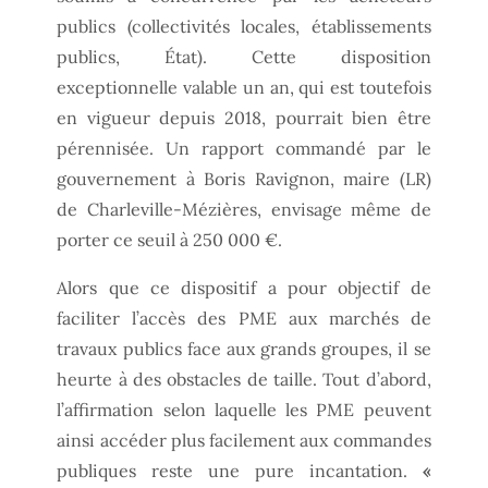
publics (collectivités locales, établissements
publics, État). Cette disposition
exceptionnelle valable un an, qui est toutefois
en vigueur depuis 2018, pourrait bien être
pérennisée. Un rapport commandé par le
gouvernement à Boris Ravignon, maire (LR)
de Charleville-Mézières, envisage même de
porter ce seuil à 250 000 €.
Alors que ce dispositif a pour objectif de
faciliter l’accès des PME aux marchés de
travaux publics face aux grands groupes, il se
heurte à des obstacles de taille. Tout d’abord,
l’affirmation selon laquelle les PME peuvent
ainsi accéder plus facilement aux commandes
publiques reste une pure incantation.
«