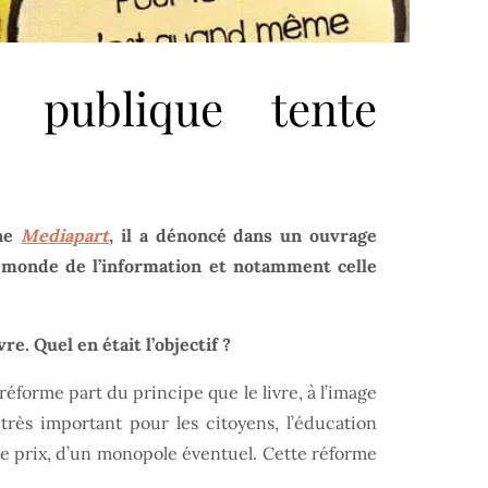
 publique tente
gne
Mediapart
, il a dénoncé dans un ouvrage
 monde de l’information et notamment celle
e. Quel en était l’objectif ?
réforme part du principe que le livre, à l’image
très important pour les citoyens, l’éducation
 de prix, d’un monopole éventuel. Cette réforme