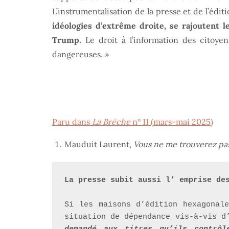
L’instrumentalisation de la presse et de l’édit
idéologies d’extrême droite, se rajoutent 
Trump.
Le droit à l’information des citoyen
dangereuses. »
Paru dans
La Brèche
n° 11 (mars-mai 2025)
Mauduit Laurent,
Vous ne me trouverez pa
La presse subit aussi l’ emprise de
Si les maisons d’édition hexagonale
situation de dépendance vis-à-vis d