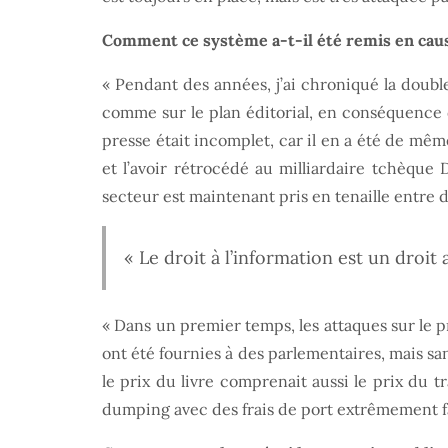
Comment ce système a-t-il été remis en caus
« Pendant des années, j’ai chroniqué la double
comme sur le plan éditorial, en conséquence
presse était incomplet, car il en a été de mêm
et l’avoir rétrocédé au milliardaire tchèque
secteur est maintenant pris en tenaille entre 
« Le droit à l’information est un droit
« Dans un premier temps, les attaques sur le p
ont été fournies à des parlementaires, mais s
le prix du livre comprenait aussi le prix du 
dumping avec des frais de port extrêmement fa