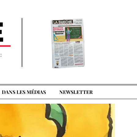
:
DANS LES MÉDIAS
NEWSLETTER