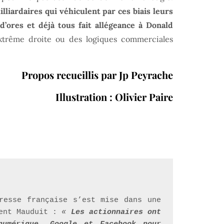
lliardaires qui véhiculent par ces biais leurs
’ores et déjà tous fait allégeance à Donald
’extrême droite ou des logiques commerciales
Propos recueillis par Jp Peyrache
Illustration : Olivier Paire
resse française s’est mise dans une 
ent Mauduit : 
« 
Les actionnaires ont 