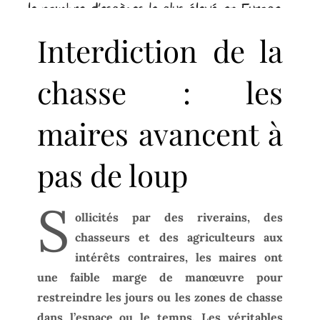
Interdiction de la
chasse : les
maires avancent à
pas de loup
S
ollicités par des riverains, des
chasseurs et des agriculteurs aux
intérêts contraires, les maires ont
une faible marge de manœuvre pour
restreindre les jours ou les zones de chasse
dans l’espace ou le temps. Les véritables