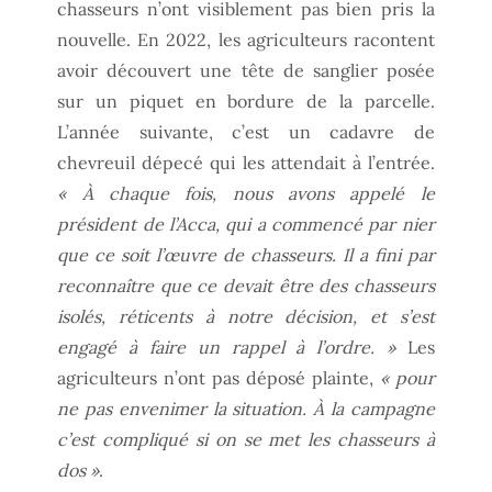
chasseurs n’ont visiblement pas bien pris la
nouvelle. En 2022, les agriculteurs racontent
avoir découvert une tête de sanglier posée
sur un piquet en bordure de la parcelle.
L’année suivante, c’est un cadavre de
chevreuil dépecé qui les attendait à l’entrée.
« À chaque fois, nous avons appelé le
président de l’Acca, qui a commencé par nier
que ce soit l’œuvre de chasseurs. Il a fini par
reconnaître que ce devait être des chasseurs
isolés, réticents à notre décision, et s’est
engagé à faire un rappel à l’ordre. »
Les
agriculteurs n’ont pas déposé plainte,
« pour
ne pas envenimer la situation. À la campagne
c’est compliqué si on se met les chasseurs à
dos »
.