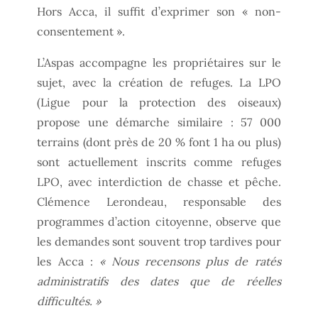
Hors Acca, il suffit d’exprimer son « non-
consentement ».
L’Aspas accompagne les propriétaires sur le
sujet, avec la création de refuges. La LPO
(Ligue pour la protection des oiseaux)
propose une démarche similaire : 57 000
terrains (dont près de 20 % font 1 ha ou plus)
sont actuellement inscrits comme refuges
LPO, avec interdiction de chasse et pêche.
Clémence Lerondeau, responsable des
programmes d’action citoyenne, observe que
les demandes sont souvent trop tardives pour
les Acca :
« Nous recensons plus de ratés
administratifs des dates que de réelles
difficultés. »