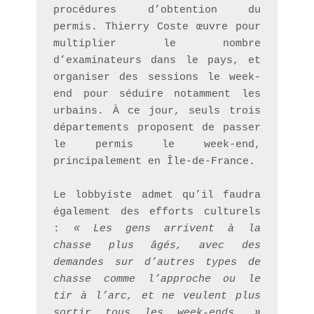
procédures d’obtention du 
permis. Thierry Coste œuvre pour 
multiplier le nombre 
d’examinateurs dans le pays, et 
organiser des sessions le week-
end pour séduire notamment les 
urbains. À ce jour, seuls trois 
départements proposent de passer 
le permis le week-end, 
principalement en Île-de-France.
Le lobbyiste admet qu’il faudra 
également des efforts culturels 
: 
« Les gens arrivent à la 
chasse plus âgés, avec des 
demandes sur d’autres types de 
chasse comme l’approche ou le 
tir à l’arc, et ne veulent plus 
sortir tous les week-ends. »