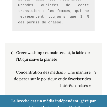
Grandes oubliées de cette 
transition : les femmes, qui ne 
représentent toujours que 3 % 
des permis de chasse.
Navigation
Greenwashing : et maintenant, la fable de
de
l’IA qui sauve la planète
Concentration des médias :« Une manière
l’article
de peser sur le politique et de favoriser des
intérêts croisés »
La Brèche est un média indépendant, géré par