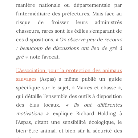
manière nationale ou départementale par
l’intermédiaire des préfectures. Mais face au
risque de froisser leurs administrés
chasseurs, rares sont les édiles s’emparant de
ces dispositions.
« On observe peu de recours
: beaucoup de discussions ont lieu de gré à
gré »
, note l’avocat.
L’Association pour la protection des animaux
sauvages
(Aspas) a même publié un guide
spécifique sur le sujet, « Maires et chasse »,
qui détaille l’ensemble des outils à disposition
des élus locaux.
« Ils ont différentes
motivations »
, explique Richard Holding à
l’Aspas, citant une sensibilité écologique, le
bien-être animal, et bien sûr la sécurité des