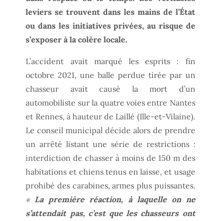
leviers se trouvent dans les mains de l’État
ou dans les initiatives privées, au risque de
s’exposer à la colère locale.
L’accident avait marqué les esprits : fin
octobre 2021, une balle perdue tirée par un
chasseur avait causé la mort d’un
automobiliste sur la quatre voies entre Nantes
et Rennes, à hauteur de Laillé (Ille-et-Vilaine).
Le conseil municipal décide alors de prendre
un arrêté listant une série de restrictions :
interdiction de chasser à moins de 150 m des
habitations et chiens tenus en laisse, et usage
prohibé des carabines, armes plus puissantes.
«
La première réaction, à laquelle on ne
s’attendait pas, c’est que les chasseurs ont