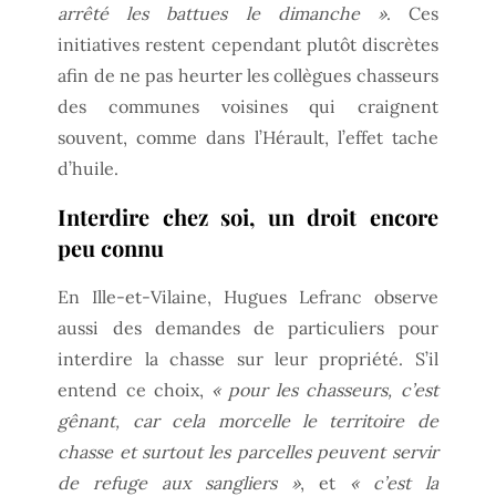
arrêté les battues le dimanche »
. Ces
initiatives restent cependant plutôt discrètes
afin de ne pas heurter les collègues chasseurs
des communes voisines qui craignent
souvent, comme dans l’Hérault, l’effet tache
d’huile.
Interdire chez soi, un droit encore
peu connu
En Ille-et-Vilaine, Hugues Lefranc observe
aussi des demandes de particuliers pour
interdire la chasse sur leur propriété. S’il
entend ce choix,
« pour les chasseurs, c’est
gênant, car cela morcelle le territoire de
chasse et surtout les parcelles peuvent servir
de refuge aux sangliers »
, et
« c’est la