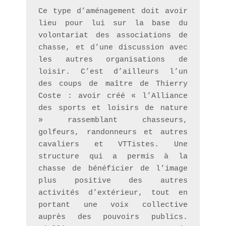
Ce type d’aménagement doit avoir 
lieu pour lui sur la base du 
volontariat des associations de 
chasse, et d’une discussion avec 
les autres organisations de 
loisir. C’est d’ailleurs l’un 
des coups de maître de Thierry 
Coste : avoir créé « l’Alliance 
des sports et loisirs de nature 
» rassemblant chasseurs, 
golfeurs, randonneurs et autres 
cavaliers et VTTistes. Une 
structure qui a permis à la 
chasse de bénéficier de l’image 
plus positive des autres 
activités d’extérieur, tout en 
portant une voix collective 
auprès des pouvoirs publics. 