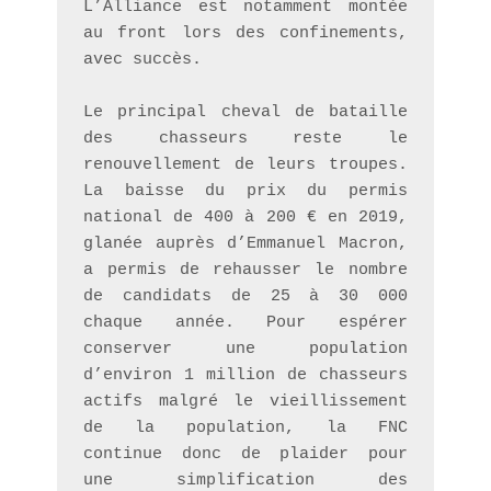
L’Alliance est notamment montée 
au front lors des confinements, 
avec succès.
Le principal cheval de bataille 
des chasseurs reste le 
renouvellement de leurs troupes. 
La baisse du prix du permis 
national de 400 à 200 € en 2019, 
glanée auprès d’Emmanuel Macron, 
a permis de rehausser le nombre 
de candidats de 25 à 30 000 
chaque année. Pour espérer 
conserver une population 
d’environ 1 million de chasseurs 
actifs malgré le vieillissement 
de la population, la FNC 
continue donc de plaider pour 
une simplification des 