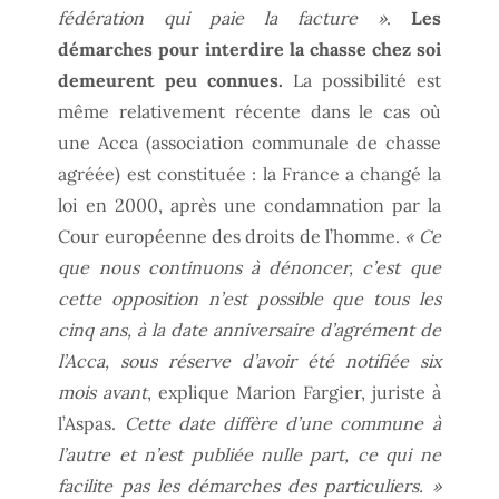
fédération qui paie la facture »
.
Les
démarches pour interdire la chasse chez soi
demeurent peu connues.
La possibilité est
même relativement récente dans le cas où
une Acca (association communale de chasse
agréée) est constituée : la France a changé la
loi en 2000, après une condamnation par la
Cour européenne des droits de l’homme.
« Ce
que nous continuons à dénoncer, c’est que
cette opposition n’est possible que tous les
cinq ans, à la date anniversaire d’agrément de
l’Acca, sous réserve d’avoir été notifiée six
mois avant
, explique Marion Fargier, juriste à
l’Aspas.
Cette date diffère d’une commune à
l’autre et n’est publiée nulle part, ce qui ne
facilite pas les démarches des particuliers. »