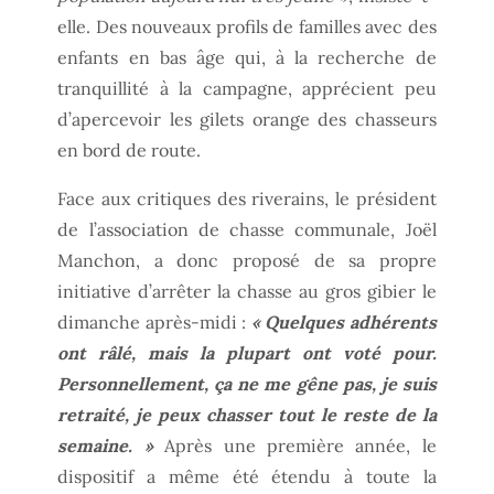
elle. Des nouveaux profils de familles avec des
enfants en bas âge qui, à la recherche de
tranquillité à la campagne, apprécient peu
d’apercevoir les gilets orange des chasseurs
en bord de route.
Face aux critiques des riverains, le président
de l’association de chasse communale, Joël
Manchon, a donc proposé de sa propre
initiative d’arrêter la chasse au gros gibier le
dimanche après-midi :
« Quelques adhérents
ont râlé, mais la plupart ont voté pour.
Personnellement, ça ne me gêne pas, je suis
retraité, je peux chasser tout le reste de la
semaine. »
Après une première année, le
dispositif a même été étendu à toute la