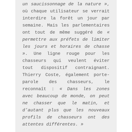
un saucissonnage de la nature »
, 
où chaque utilisateur se verrait 
interdire la forêt un jour par 
semaine. Mais les parlementaires 
ont tout de même suggéré de 
« 
permettre aux préfets de limiter 
les jours et horaires de chasse 
»
. Une ligne rouge pour les 
chasseurs qui veulent éviter 
tout dispositif contraignant. 
Thierry Coste, également porte-
parole des chasseurs, le 
reconnaît : 
« Dans les zones 
avec beaucoup de monde, on peut 
ne chasser que le matin, et 
d’autant plus que les nouveaux 
profils de chasseurs ont des 
attentes différentes. »