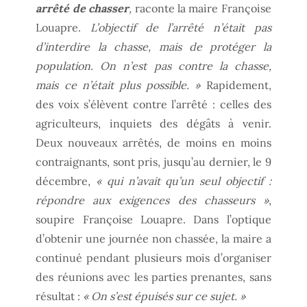
arrêté de chasser
,
raconte la maire Françoise
Louapre.
L’objectif de l’arrêté n’était pas
d’interdire la chasse, mais de protéger la
population. On n’est pas contre la chasse,
mais ce n’était plus possible. »
Rapidement,
des voix s’élèvent contre l’arrêté : celles des
agriculteurs, inquiets des dégâts à venir.
Deux nouveaux arrêtés, de moins en moins
contraignants, sont pris, jusqu’au dernier, le 9
décembre,
« qui n’avait qu’un seul objectif :
répondre aux exigences des chasseurs »
,
soupire Françoise Louapre. Dans l’optique
d’obtenir une journée non chassée, la maire a
continué pendant plusieurs mois d’organiser
des réunions avec les parties prenantes, sans
résultat :
« On s’est épuisés sur ce sujet. »