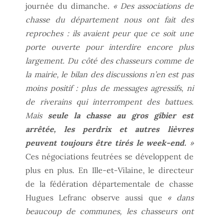
journée du dimanche.
« Des associations de
chasse du département nous ont fait des
reproches : ils avaient peur que ce soit une
porte ouverte pour interdire encore plus
largement. Du côté des chasseurs comme de
la mairie, le bilan des discussions n’en est pas
moins positif : plus de messages agressifs, ni
de riverains qui interrompent des battues.
Mais
seule la chasse au gros gibier est
arrêtée, les perdrix et autres lièvres
peuvent toujours être tirés le week-end.
»
Ces négociations feutrées se développent de
plus en plus. En Ille-et-Vilaine, le directeur
de la fédération départementale de chasse
Hugues Lefranc observe aussi que
« dans
beaucoup de communes, les chasseurs ont