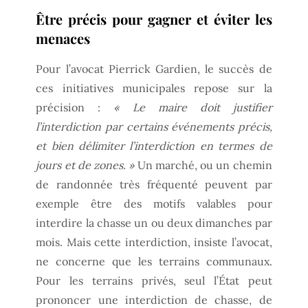
Être précis pour gagner et éviter les
menaces
Pour l’avocat Pierrick Gardien, le succès de
ces initiatives municipales repose sur la
précision :
« Le maire doit justifier
l’interdiction par certains événements précis,
et bien délimiter l’interdiction en termes de
jours et de zones. »
Un marché, ou un chemin
de randonnée très fréquenté peuvent par
exemple être des motifs valables pour
interdire la chasse un ou deux dimanches par
mois. Mais cette interdiction, insiste l’avocat,
ne concerne que les terrains communaux.
Pour les terrains privés, seul l’État peut
prononcer une interdiction de chasse, de