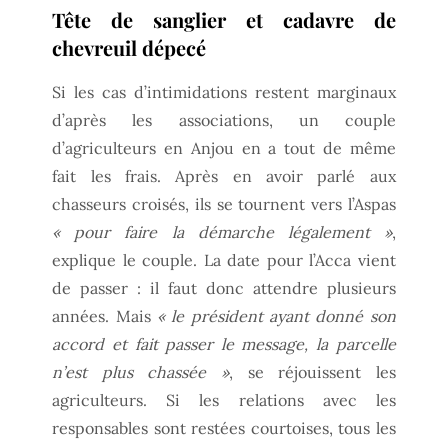
Tête de sanglier et cadavre de
chevreuil dépecé
Si les cas d’intimidations restent marginaux
d’après les associations, un couple
d’agriculteurs en Anjou en a tout de même
fait les frais. Après en avoir parlé aux
chasseurs croisés, ils se tournent vers l’Aspas
« pour faire la démarche légalement »
,
explique le couple. La date pour l’Acca vient
de passer : il faut donc attendre plusieurs
années. Mais
« le président ayant donné son
accord et fait passer le message, la parcelle
n’est plus chassée »
, se réjouissent les
agriculteurs. Si les relations avec les
responsables sont restées courtoises, tous les