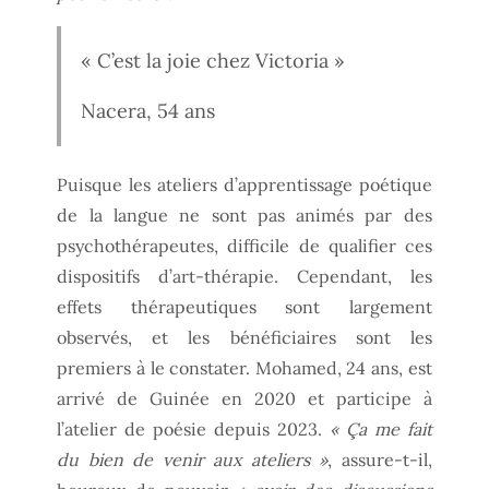
« C’est la joie chez Victoria »
Nacera, 54 ans
Puisque les ateliers d’apprentissage poétique
de la langue ne sont pas animés par des
psychothérapeutes, difficile de qualifier ces
dispositifs d’art-thérapie. Cependant, les
effets thérapeutiques sont largement
observés, et les bénéficiaires sont les
premiers à le constater. Mohamed, 24 ans, est
arrivé de Guinée en 2020 et participe à
l’atelier de poésie depuis 2023.
« Ça me fait
du bien de venir aux ateliers »
, assure-t-il,