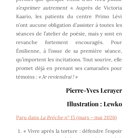
s’exprimer autrement »
. Auprès de Victoria
Kaario, les patients du centre Primo Lévi
n’ont aucune obligation d’assister à toutes les
séances de l’atelier de poésie, mais y sont en
revanche fortement encouragés. Pour
Émilienne, à l’issue de sa première séance,
qu’importent les incitations. Tout sourire, elle
promet déjà en prenant ses camarades pour
témoins :
« Je reviendrai ! »
Pierre-Yves Lerayer
Illustration : Lewko
Paru dans
La Brèche
n° 15 (mars – mai 2026)
« Vivre après la torture : défendre l’espoir