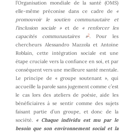
l’Organisation mondiale de la santé (OMS)
elle-même préconise dans ce cadre de
«
promouvoir le soutien communautaire et
l’inclusion sociale »
et de
« renforcer les
2
capacités communautaires »
. Pour les
chercheurs Alessandro Mazzola et Antoine
Roblain, cette intégration sociale est une
étape cruciale vers la confiance en soi, et par
conséquent vers une meilleure santé mentale.
Le principe de « groupe soutenant », qui
accueille la parole sans jugement comme c’est
le cas lors des ateliers de poésie, aide les
bénéficiaires à se sentir comme des sujets
faisant partie d’un groupe, et donc de la
société.
« Chaque individu est mu par le
besoin que son environnement social et la