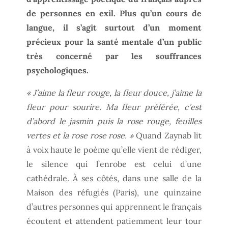
de personnes en exil. Plus qu’un cours de
langue, il s’agit surtout d’un moment
précieux pour la santé mentale d’un public
très concerné par les souffrances
psychologiques.
« J’aime la fleur rouge, la fleur douce, j’aime la
fleur pour sourire. Ma fleur préférée, c’est
d’abord le jasmin puis la rose rouge, feuilles
vertes et la rose rose rose. »
Quand Zaynab lit
à voix haute le poème qu’elle vient de rédiger,
le silence qui l’enrobe est celui d’une
cathédrale. À ses côtés, dans une salle de la
Maison des réfugiés (Paris), une quinzaine
d’autres personnes qui apprennent le français
écoutent et attendent patiemment leur tour