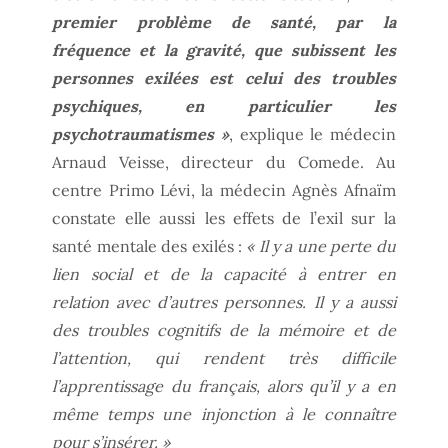
premier problème de santé, par la
fréquence et la gravité, que subissent les
personnes exilées est celui des troubles
psychiques, en particulier les
psychotraumatismes »
, explique le médecin
Arnaud Veisse, directeur du Comede. Au
centre Primo Lévi, la médecin Agnès Afnaïm
constate elle aussi les effets de l’exil sur la
santé mentale des exilés :
« Il y a une perte du
lien social et de la capacité à entrer en
relation avec d’autres personnes. Il y a aussi
des troubles cognitifs de la mémoire et de
l’attention, qui rendent très difficile
l’apprentissage du français, alors qu’il y a en
même temps une injonction à le connaître
pour s’insérer. »