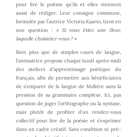
pour lire le poème qu’ils et elles viennent
aussi de rédiger. Leur consigne commune,
formulée par l’autrice Victoria Kaario, tient en
une question :
« Si vous étiez une fleur,
laquelle choisiriez-vous ? »
Bien plus que de simples cours de langue,
l’animatrice propose chaque lundi après-midi
des ateliers d’apprentissage poétique du
français, afin de permettre aux bénéficiaires
de s’emparer de la langue de Molière sans la
pression de sa grammaire complexe. Ici, pas
question de juger l’orthographe ou la syntaxe,
mais plutôt de profiter d’un rendez-vous
collectif pour lire de la poésie et s’exprimer
dans un cadre créatif. Sans condition ni pré-