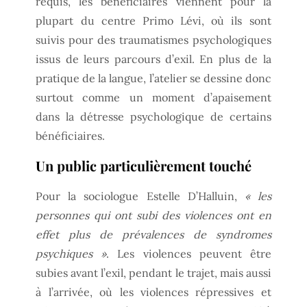
requis, les bénéficiaires viennent pour la
plupart du centre Primo Lévi, où ils sont
suivis pour des traumatismes psychologiques
issus de leurs parcours d’exil. En plus de la
pratique de la langue, l’atelier se dessine donc
surtout comme un moment d’apaisement
dans la détresse psychologique de certains
bénéficiaires.
Un public particulièrement touché
Pour la sociologue Estelle D’Halluin,
« les
personnes qui ont subi des violences ont en
effet plus de prévalences de syndromes
psychiques »
. Les violences peuvent être
subies avant l’exil, pendant le trajet, mais aussi
à l’arrivée, où les violences répressives et