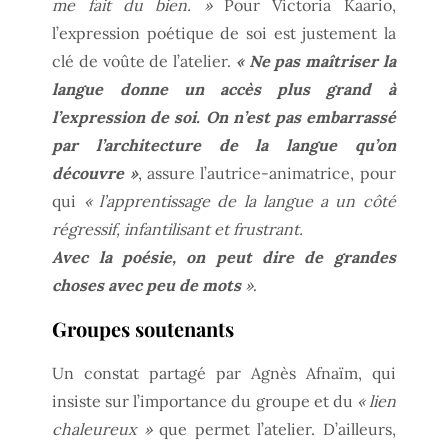
me fait du bien. »
Pour Victoria Kaario,
l’expression poétique de soi est justement la
clé de voûte de l’atelier.
« Ne pas maîtriser la
langue donne un accès plus grand à
l’expression de soi. On n’est pas embarrassé
par l’architecture de la langue qu’on
découvre »
, assure l’autrice-animatrice, pour
qui
« l’apprentissage de la langue a un côté
régressif, infantilisant et frustrant.
Avec la poésie, on peut dire de grandes
choses avec peu de mots
»
.
Groupes soutenants
Un constat partagé par Agnès Afnaïm, qui
insiste sur l’importance du groupe et du
« lien
chaleureux »
que permet l’atelier. D’ailleurs,