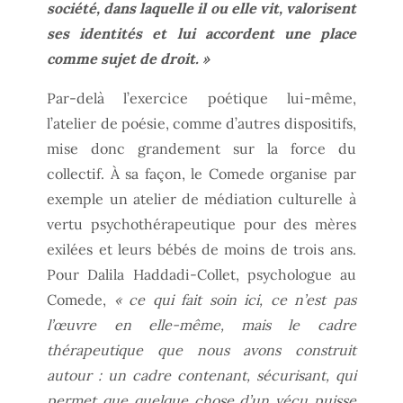
société, dans laquelle il ou elle vit, valorisent
ses identités et lui accordent une place
comme sujet de droit. »
Par-delà l’exercice poétique lui-même,
l’atelier de poésie, comme d’autres dispositifs,
mise donc grandement sur la force du
collectif. À sa façon, le Comede organise par
exemple un atelier de médiation culturelle à
vertu psychothérapeutique pour des mères
exilées et leurs bébés de moins de trois ans.
Pour Dalila Haddadi-Collet, psychologue au
Comede,
« ce qui fait soin ici, ce n’est pas
l’œuvre en elle-même, mais le cadre
thérapeutique que nous avons construit
autour : un cadre contenant, sécurisant, qui
permet que quelque chose d’un vécu puisse