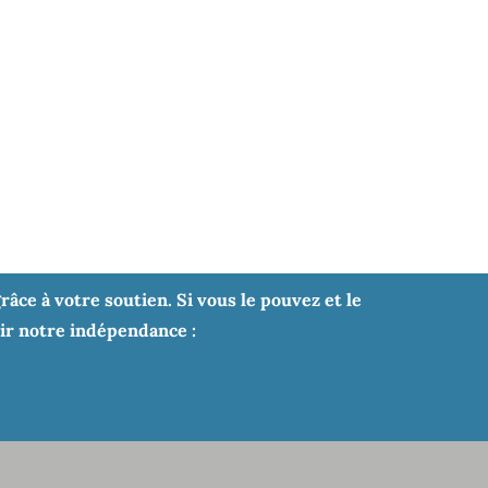
âce à votre soutien. Si vous le pouvez et le
tir notre indépendance :