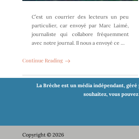
C’est un courrier des lecteurs un peu
particulier, car envoyé par Marc Laimé,
journaliste qui collabore fréquemment
avec notre journal. Il nous a envoyé ce …
Continue Reading
La Brèche est un média indépendant, géré pa
souhaitez, vous pouvez 
Copyright © 2026