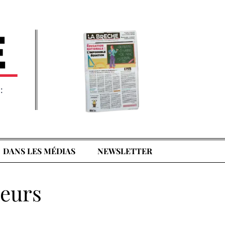
:
DANS LES MÉDIAS
NEWSLETTER
teurs