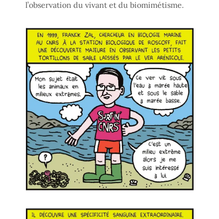
l’observation du vivant et du biomimétisme.