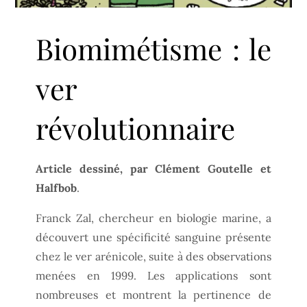
Biomimétisme : le
ver
révolutionnaire
Article dessiné, par Clément Goutelle et
Halfbob
.
Franck Zal, chercheur en biologie marine, a
découvert une spécificité sanguine présente
chez le ver arénicole, suite à des observations
menées en 1999. Les applications sont
nombreuses et montrent la pertinence de