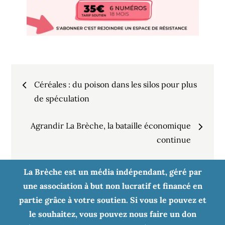
Navigation
Céréales : du poison dans les silos pour plus
de
de spéculation
Agrandir La Brèche, la bataille économique
l’article
continue
La Brèche est un média indépendant, géré par
une association à but non lucratif et financé en
partie grâce à votre soutien. Si vous le pouvez et
le souhaitez, vous pouvez nous faire un don