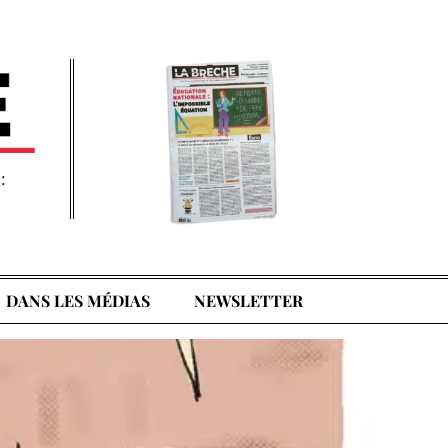
:
DANS LES MÉDIAS
NEWSLETTER